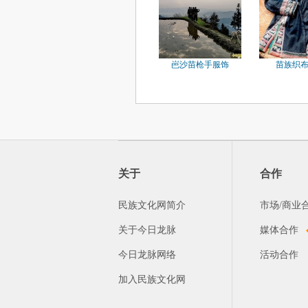
岜沙苗枪手服饰
苗族织
关于
合作
民族文化网简介
市场/商业
关于今日龙脉
媒体合作
今日龙脉网络
活动合作
加入民族文化网