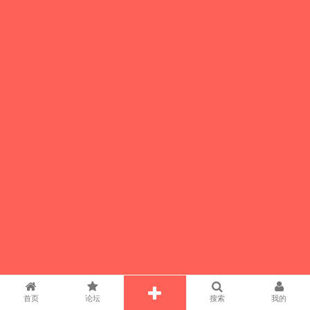
首页
论坛
搜索
我的