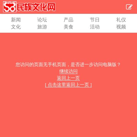
新闻
论坛
产品
节日
礼仪
文化
旅游
美食
活动
视频
您访问的页面无手机页面，是否进一步访问电脑版？
继续访问
返回上一页
[ 点击这里返回上一页 ]