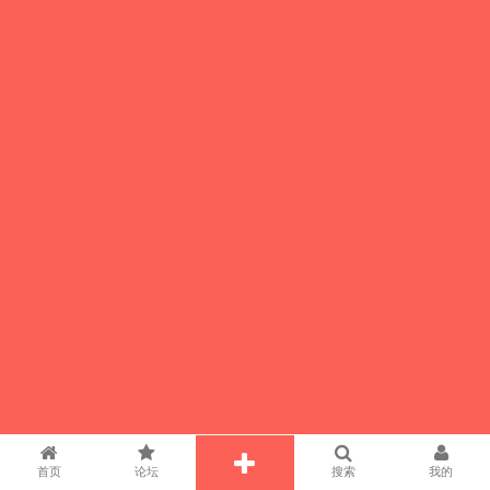
首页
论坛
搜索
我的