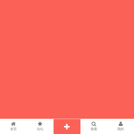
首页
论坛
搜索
我的