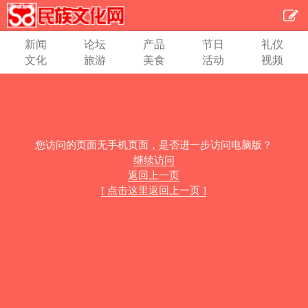
新闻
论坛
产品
节日
礼仪
文化
旅游
美食
活动
视频
您访问的页面无手机页面，是否进一步访问电脑版？
继续访问
返回上一页
[ 点击这里返回上一页 ]