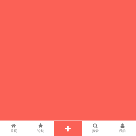
首页
论坛
搜索
我的