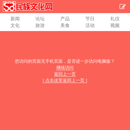
新闻
论坛
产品
节日
礼仪
文化
旅游
美食
活动
视频
您访问的页面无手机页面，是否进一步访问电脑版？
继续访问
返回上一页
[ 点击这里返回上一页 ]