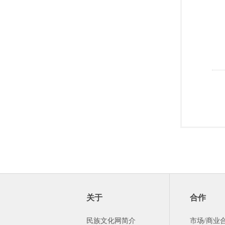
关于
合作
民族文化网简介
市场/商业