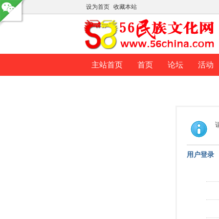
设为首页
收藏本站
主站首页
首页
论坛
活动
用户登录