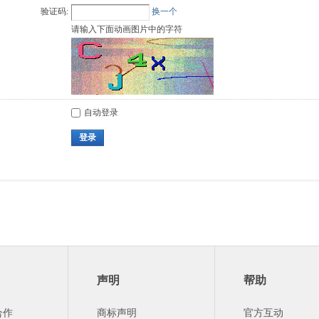
验证码:
换一个
请输入下面动画图片中的字符
自动登录
登录
声明
帮助
合作
商标声明
官方互动