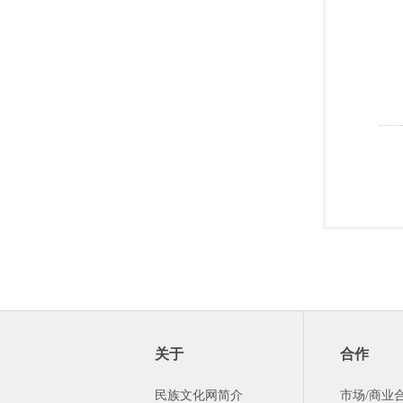
关于
合作
民族文化网简介
市场/商业