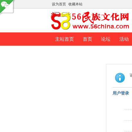
设为首页
收藏本站
主站首页
首页
论坛
活动
用户登录