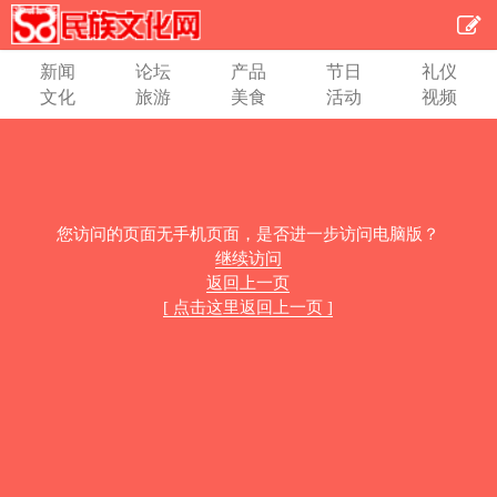
新闻
论坛
产品
节日
礼仪
文化
旅游
美食
活动
视频
您访问的页面无手机页面，是否进一步访问电脑版？
继续访问
返回上一页
[ 点击这里返回上一页 ]