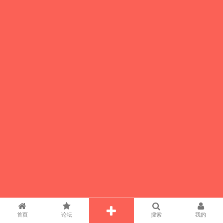
首页
论坛
搜索
我的