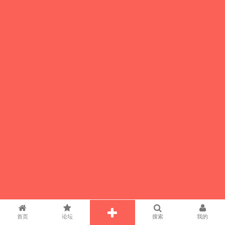
首页
论坛
搜索
我的