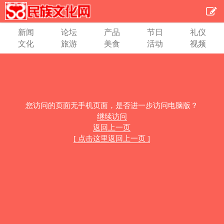
新闻
论坛
产品
节日
礼仪
文化
旅游
美食
活动
视频
您访问的页面无手机页面，是否进一步访问电脑版？
继续访问
返回上一页
[ 点击这里返回上一页 ]