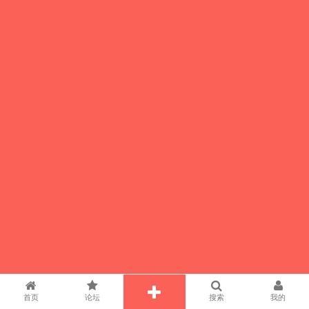
首页
论坛
搜索
我的