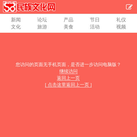
新闻
论坛
产品
节日
礼仪
文化
旅游
美食
活动
视频
您访问的页面无手机页面，是否进一步访问电脑版？
继续访问
返回上一页
[ 点击这里返回上一页 ]