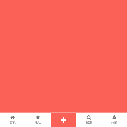
首页
论坛
搜索
我的