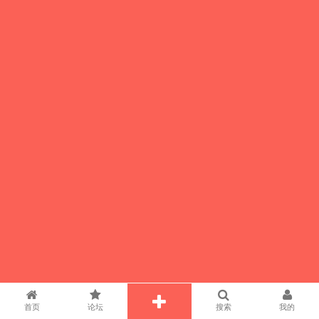
首页
论坛
搜索
我的