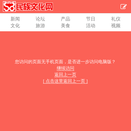
新闻
论坛
产品
节日
礼仪
文化
旅游
美食
活动
视频
您访问的页面无手机页面，是否进一步访问电脑版？
继续访问
返回上一页
[ 点击这里返回上一页 ]