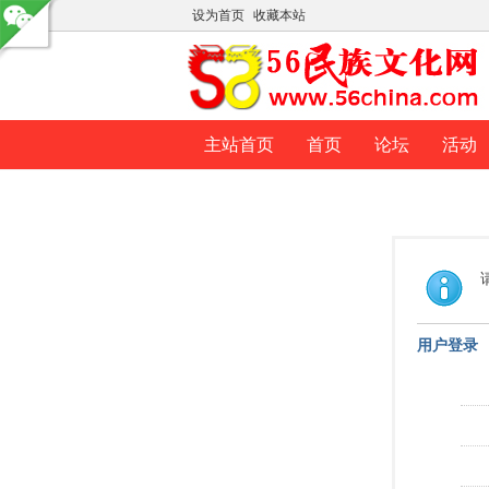
设为首页
收藏本站
主站首页
首页
论坛
活动
用户登录