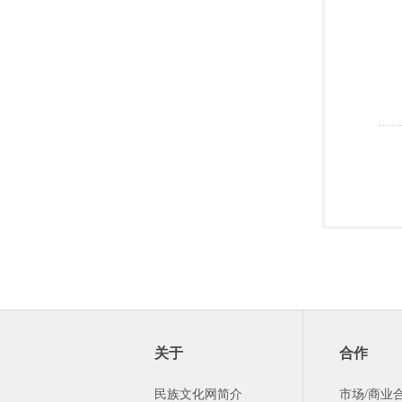
关于
合作
民族文化网简介
市场/商业