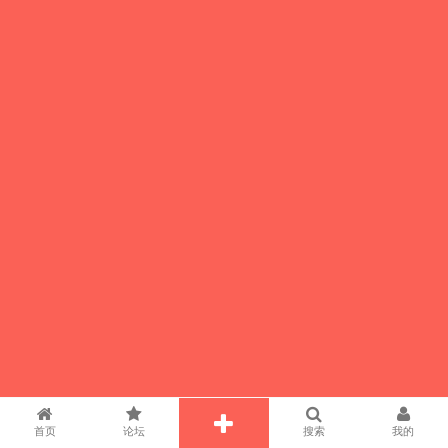
首页
论坛
搜索
我的