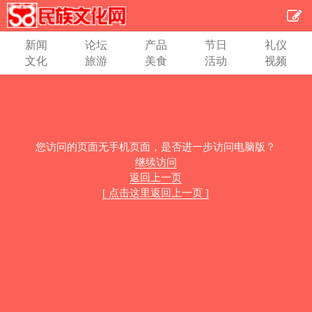
新闻
论坛
产品
节日
礼仪
文化
旅游
美食
活动
视频
您访问的页面无手机页面，是否进一步访问电脑版？
继续访问
返回上一页
[ 点击这里返回上一页 ]