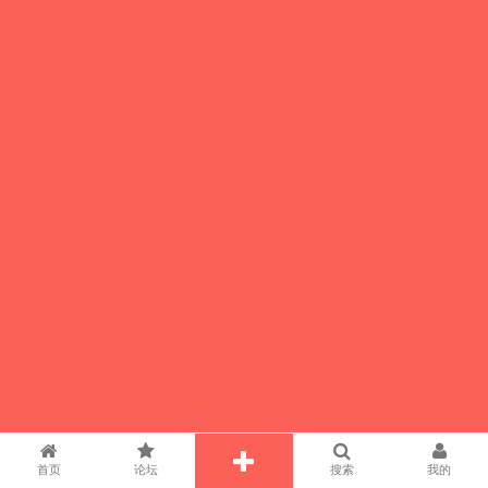
首页
论坛
搜索
我的