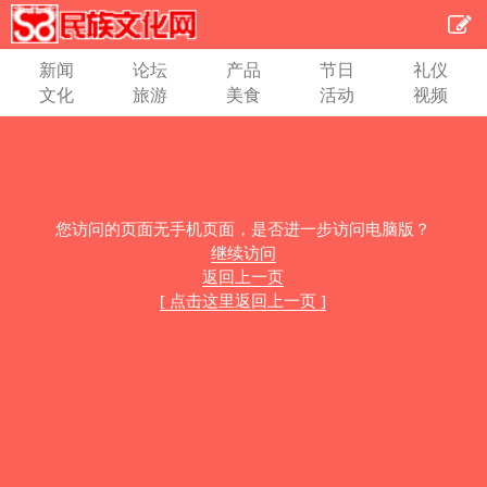
新闻
论坛
产品
节日
礼仪
文化
旅游
美食
活动
视频
您访问的页面无手机页面，是否进一步访问电脑版？
继续访问
返回上一页
[ 点击这里返回上一页 ]