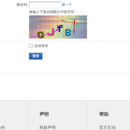
验证码:
换一个
请输入下面动画图片中的字符
自动登录
登录
声明
帮助
合作
商标声明
官方互动