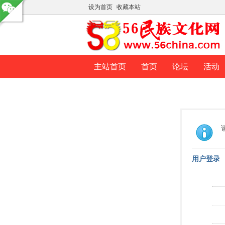
设为首页
收藏本站
主站首页
首页
论坛
活动
用户登录