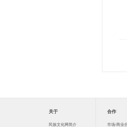
关于
合作
民族文化网简介
市场/商业