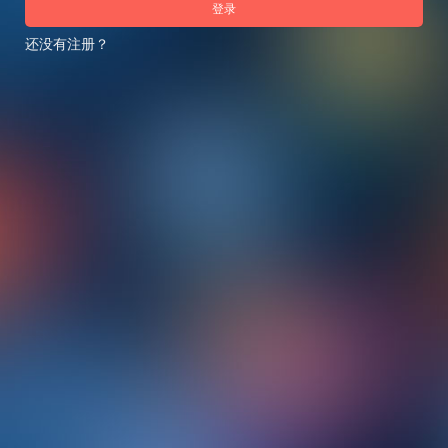
登录
还没有注册？