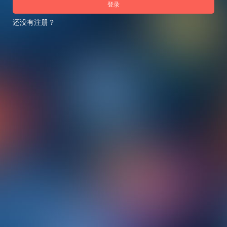
登录
还没有注册？