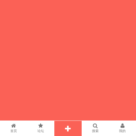
首页
论坛
搜索
我的