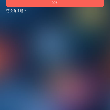
登录
还没有注册？