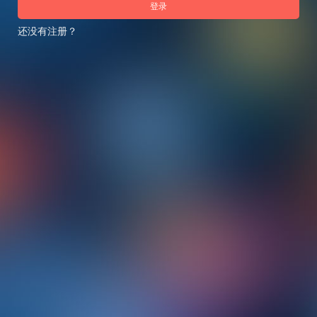
登录
还没有注册？