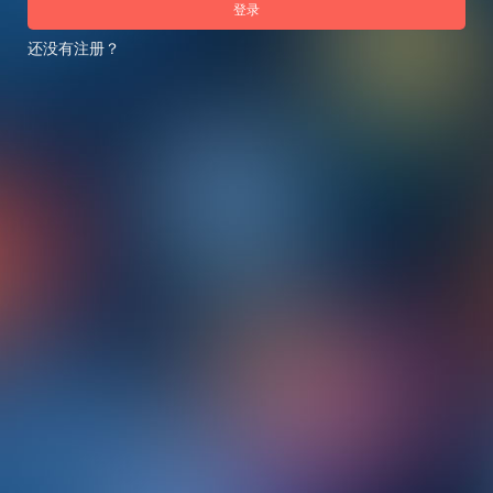
登录
还没有注册？