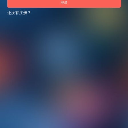
登录
还没有注册？