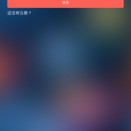
登录
还没有注册？