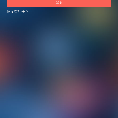
登录
还没有注册？