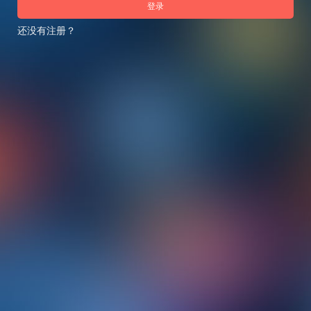
登录
还没有注册？