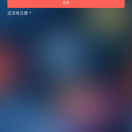
登录
还没有注册？