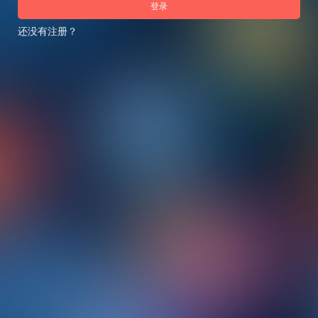
登录
还没有注册？