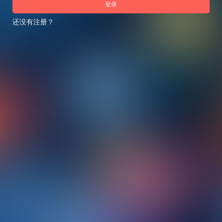
登录
还没有注册？