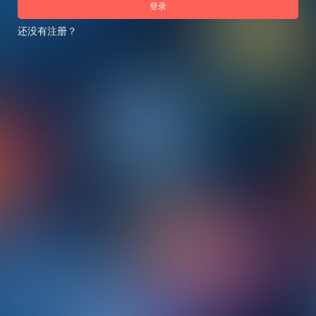
登录
还没有注册？