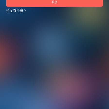
登录
还没有注册？