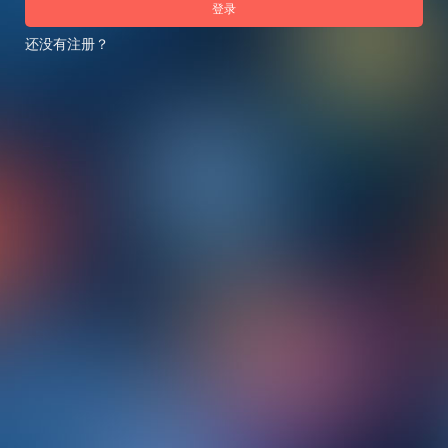
登录
还没有注册？