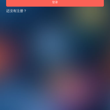
登录
还没有注册？