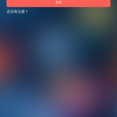
登录
还没有注册？