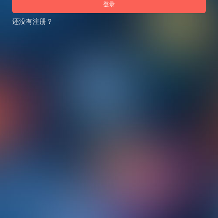
登录
还没有注册？