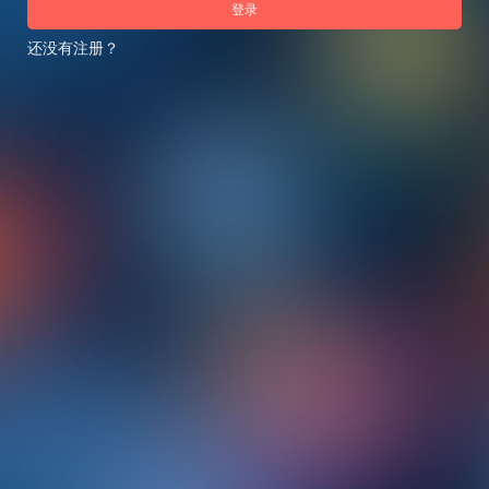
登录
还没有注册？