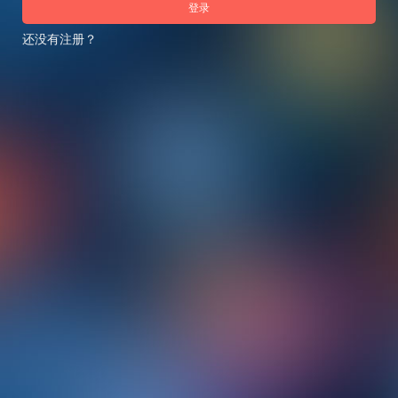
登录
还没有注册？