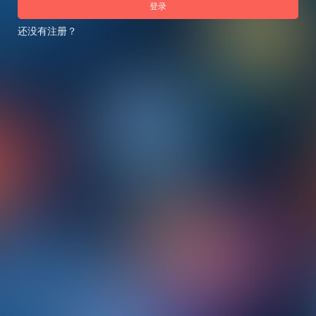
登录
还没有注册？