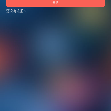
登录
还没有注册？