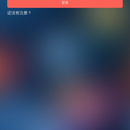
登录
还没有注册？