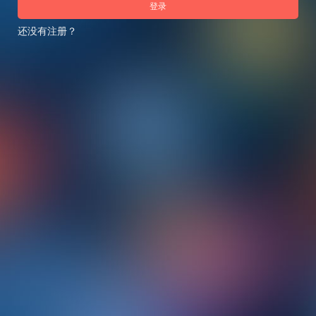
登录
还没有注册？