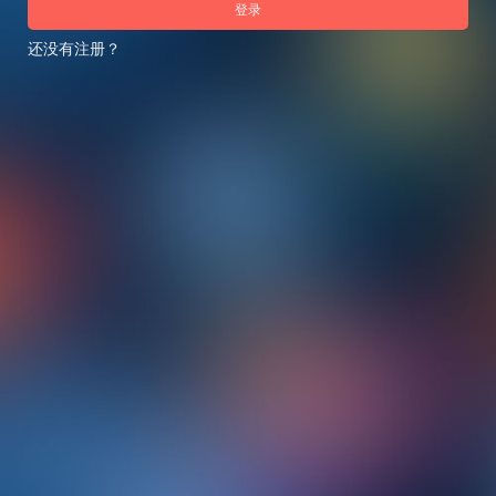
登录
还没有注册？