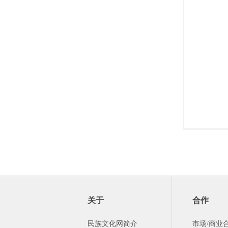
关于
合作
民族文化网简介
市场/商业