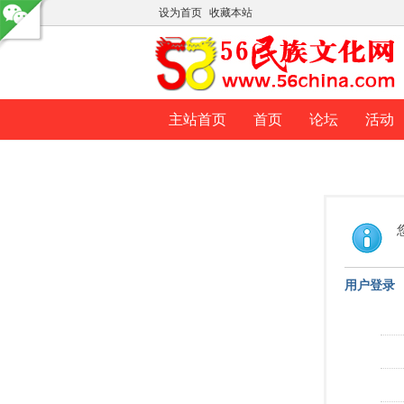
设为首页
收藏本站
主站首页
首页
论坛
活动
用户登录