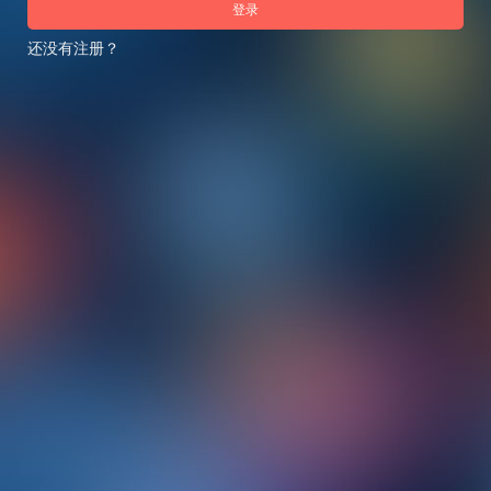
登录
还没有注册？