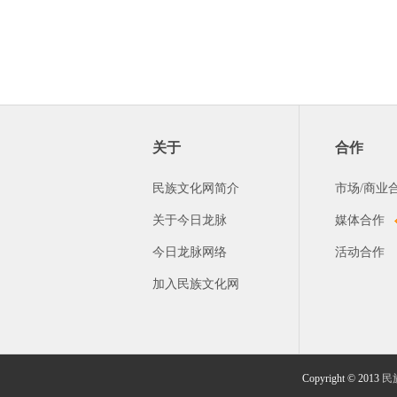
关于
合作
民族文化网简介
市场/商业
关于今日龙脉
媒体合作
今日龙脉网络
活动合作
加入民族文化网
Copyright © 2013
民