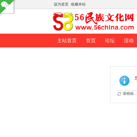
设为首页
收藏本站
主站首页
首页
论坛
活动
请稍候...