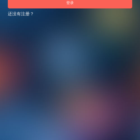
登录
还没有注册？