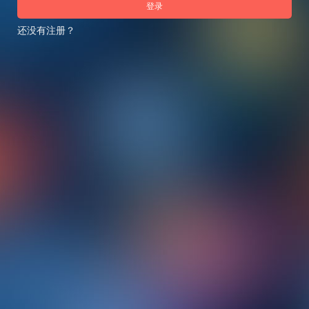
登录
还没有注册？