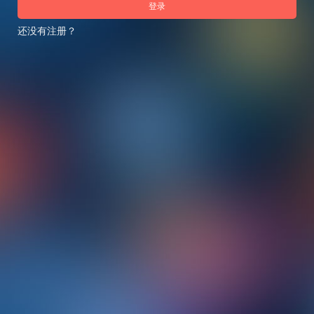
登录
还没有注册？