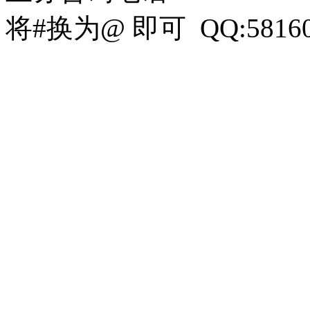
将#换为@ 即可 QQ:58160