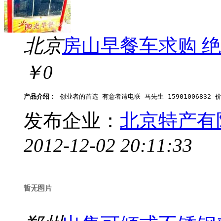
北京
房山早餐车求购 绝
￥0
产品介绍：
 创业者的首选 有意者请电联 马先生 15901006832
发布企业：
北京特产有
2012-12-02 20:11:33