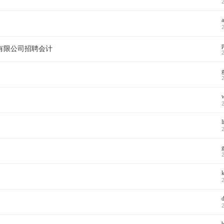
有限公司招聘会计
g