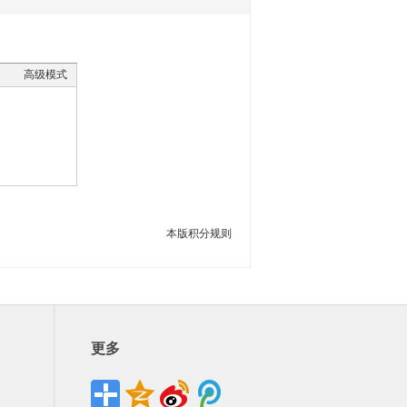
高级模式
本版积分规则
更多