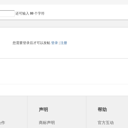
还可输入
80
个字符
您需要登录后才可以发帖
登录
|
注册
声明
帮助
合作
商标声明
官方互动